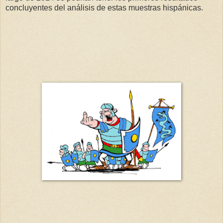
concluyentes del análisis de estas muestras hispánicas.