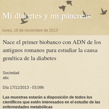
Mi diabetes y mi páncreas.
lunes, 18 de noviembre de 2013
Nace el primer biobanco con ADN de los
antiguos romanos para estudiar la causa
genética de la diabetes
Sociedad
abc
Día 17/11/2013 - 03.09h
Las muestras estarán a disposición de todos los
científicos que estén interesados en el estudio de las
enfermedades metabólicas